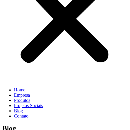
Home
Empresa
Produtos
Projetos Sociais
Blog
Contato
Blog