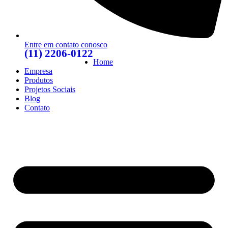
Entre em contato conosco
(11) 2206-0122
Home
Empresa
Produtos
Projetos Sociais
Blog
Contato