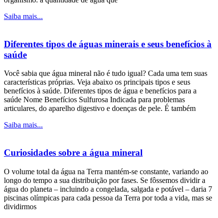
Saiba mais...
Diferentes tipos de águas minerais e seus benefícios à
saúde
Você sabia que água mineral não é tudo igual? Cada uma tem suas
características próprias. Veja abaixo os principais tipos e seus
benefícios à saúde. Diferentes tipos de água e benefícios para a
saúde Nome Benefícios Sulfurosa Indicada para problemas
articulares, do aparelho digestivo e doenças de pele. É também
Saiba mais...
Curiosidades sobre a água mineral
O volume total da água na Terra mantém-se constante, variando ao
longo do tempo a sua distribuição por fases. Se fôssemos dividir a
água do planeta – incluindo a congelada, salgada e potável – daria 7
piscinas olímpicas para cada pessoa da Terra por toda a vida, mas se
dividirmos