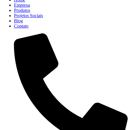
Empresa
Produtos
Projetos Sociais
Blog
Contato