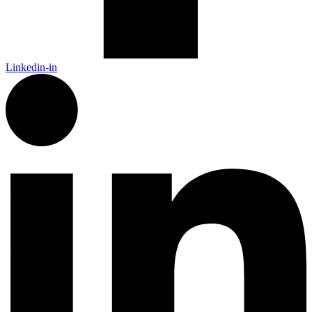
Linkedin-in