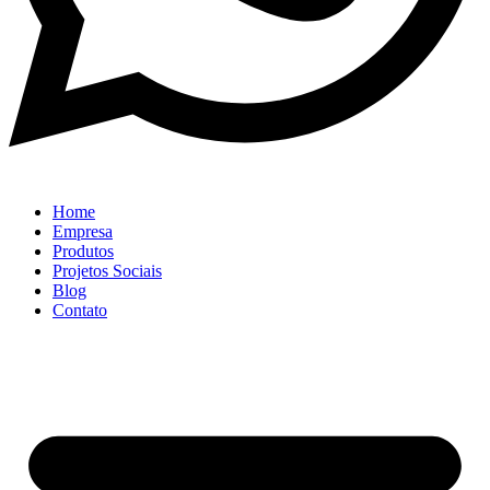
Home
Empresa
Produtos
Projetos Sociais
Blog
Contato