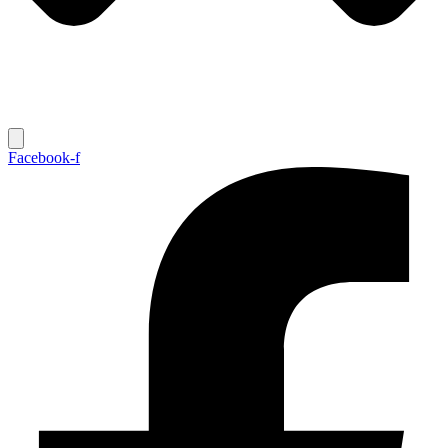
Facebook-f