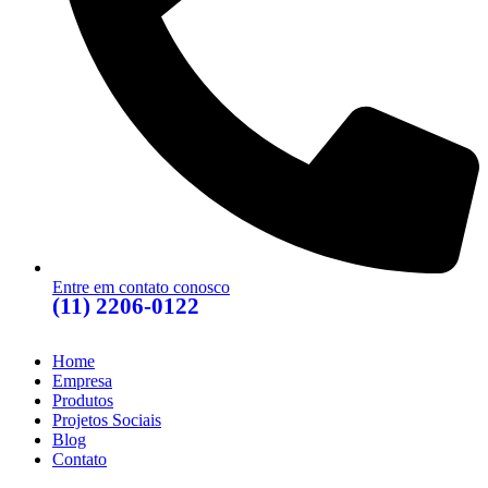
Entre em contato conosco
(11) 2206-0122
Home
Empresa
Produtos
Projetos Sociais
Blog
Contato