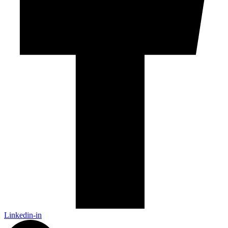
Linkedin-in