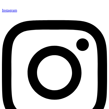
Instagram