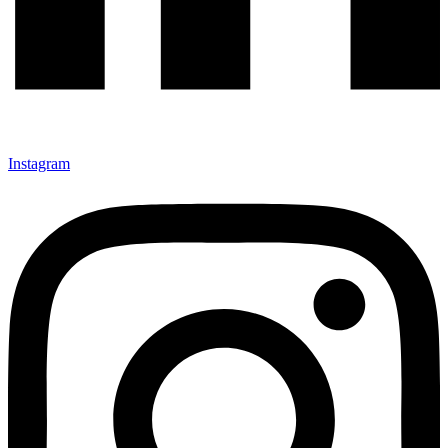
Instagram