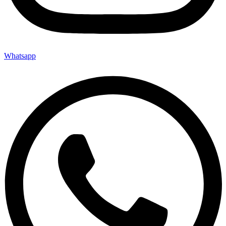
Whatsapp