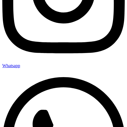
Whatsapp