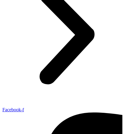
Facebook-f