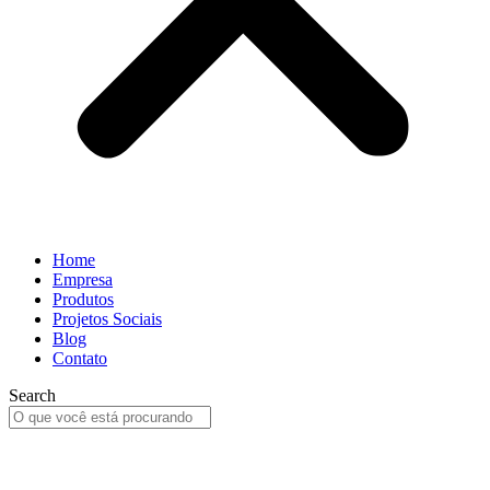
Home
Empresa
Produtos
Projetos Sociais
Blog
Contato
Search