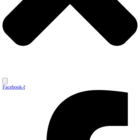
Facebook-f