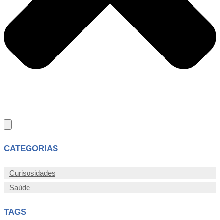
CATEGORIAS
Curisosidades
Saúde
TAGS