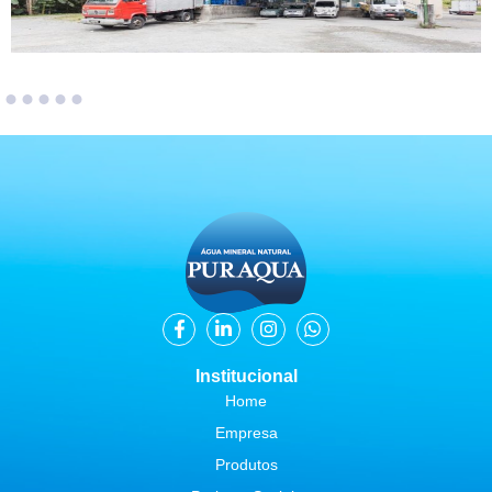
Institucional
Home
Empresa
Produtos