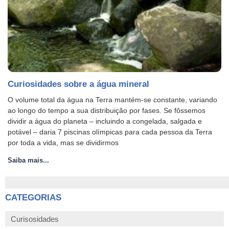
Curiosidades sobre a água mineral
O volume total da água na Terra mantém-se constante, variando
ao longo do tempo a sua distribuição por fases. Se fôssemos
dividir a água do planeta – incluindo a congelada, salgada e
potável – daria 7 piscinas olímpicas para cada pessoa da Terra
por toda a vida, mas se dividirmos
Saiba mais...
CATEGORIAS
Curisosidades