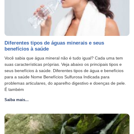
Diferentes tipos de águas minerais e seus
benefícios à saúde
Você sabia que água mineral não é tudo igual? Cada uma tem
suas características próprias. Veja abaixo os principais tipos e
seus benefícios à saúde. Diferentes tipos de água e benefícios
para a saúde Nome Benefícios Sulfurosa Indicada para
problemas articulares, do aparelho digestivo e doenças de pele.
É também
Saiba mais...