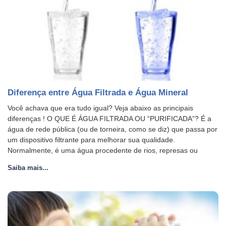
Diferença entre Água Filtrada e Água Mineral
Você achava que era tudo igual? Veja abaixo as principais
diferenças ! O QUE É ÁGUA FILTRADA OU “PURIFICADA”? É a
água de rede pública (ou de torneira, como se diz) que passa por
um dispositivo filtrante para melhorar sua qualidade.
Normalmente, é uma água procedente de rios, represas ou
Saiba mais...