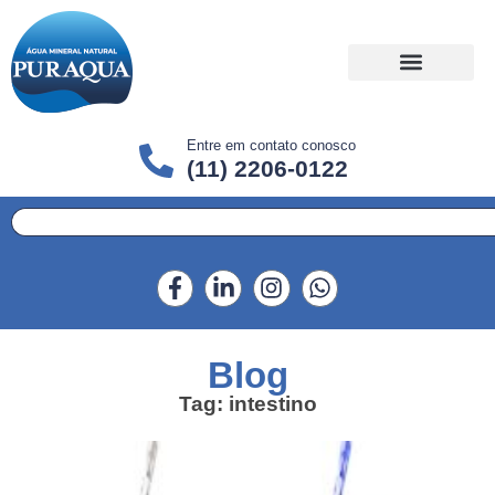
Entre em contato conosco
(11) 2206-0122
Blog
Tag: intestino