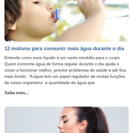
12 motivos para consumir mais água durante o dia
Entenda como esse líquido é um santo remédio para o corpo
Quem consome água de forma regular durante o dia ajuda o
corpo a funcionar melhor, previne problemas de saúde e até fica
mais bonito. “A água tem um papel regulador de muitas funções
de nosso organismo. a quantidade de água que
Saiba mais...