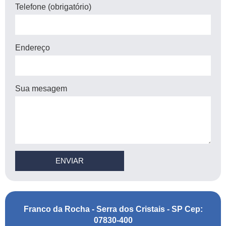
Telefone (obrigatório)
Endereço
Sua mesagem
ENVIAR
Franco da Rocha - Serra dos Cristais - SP Cep:
07830-400