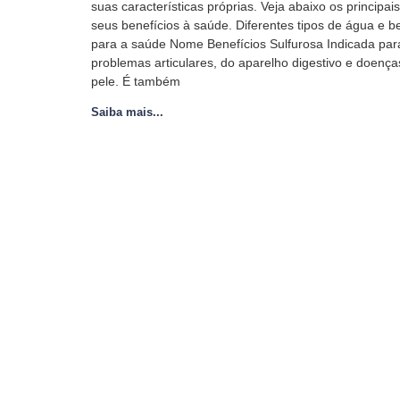
suas características próprias. Veja abaixo os principais
seus benefícios à saúde. Diferentes tipos de água e b
para a saúde Nome Benefícios Sulfurosa Indicada par
problemas articulares, do aparelho digestivo e doença
pele. É também
Saiba mais...