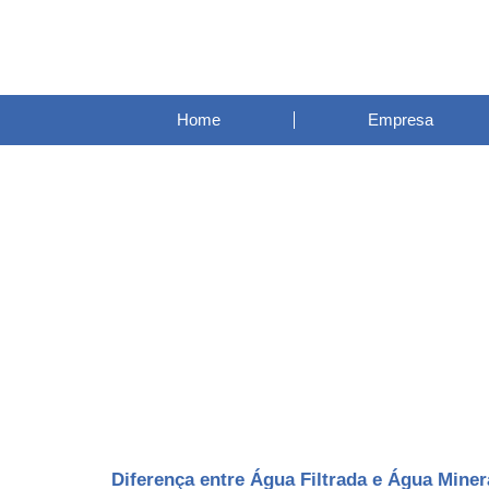
Home
Empresa
Diferença entre Água Filtrada e Água Miner