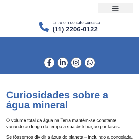
Entre em contato conosco
(11) 2206-0122
Projetos Sociais
Curiosidades sobre a
água mineral
O volume total da água na Terra mantém-se constante,
variando ao longo do tempo a sua distribuição por fases.
Se fôssemos dividir a água do planeta – incluindo a congelada,