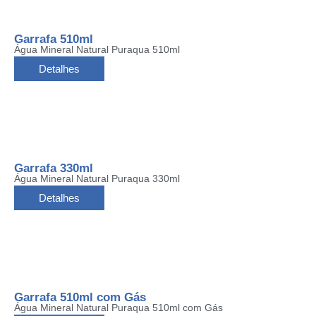
Garrafa 510ml
Água Mineral Natural Puraqua 510ml
Detalhes
Garrafa 330ml
Água Mineral Natural Puraqua 330ml
Detalhes
Garrafa 510ml com Gás
Água Mineral Natural Puraqua 510ml com Gás