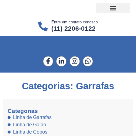
Entre em contato conosco
(11) 2206-0122
Projetos Sociais
Categorias: Garrafas
Categorias
Linha de Garrafas
Linha de Galão
Linha de Copos