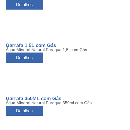
Detalhes
Garrafa 1,5L com Gás
Água Mineral Natural Puraqua 1,5l com Gás
Detalhes
Garrafa 350ML com Gás
Água Mineral Natural Puraqua 350ml com Gás
Detalhes