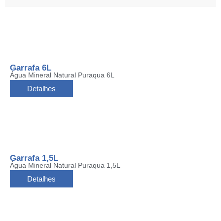
Garrafa 6L
Água Mineral Natural Puraqua 6L
Detalhes
Garrafa 1,5L
Água Mineral Natural Puraqua 1,5L
Detalhes